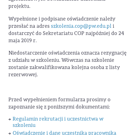
projektu.
Wypełnione i podpisane oświadczenie należy
przesłać na adres
szkolenia.cop@pw.edu.pl
i
dostarczyć do Sekretariatu COP najpóźniej do 24
maja 2019 r.
Niedostarczenie oświadczenia oznacza rezygnację
z udziału w szkoleniu. Wówczas na szkolenie
zostanie zakwalifikowana kolejna osoba z listy
rezerwowej.
Przed wypełnieniem formularza prosimy o
zapoznanie się z poniższymi dokumentami:
Regulamin rekrutacji i uczestnictwa w
szkoleniu
Oświadczenie i dane uczestnika pracownika