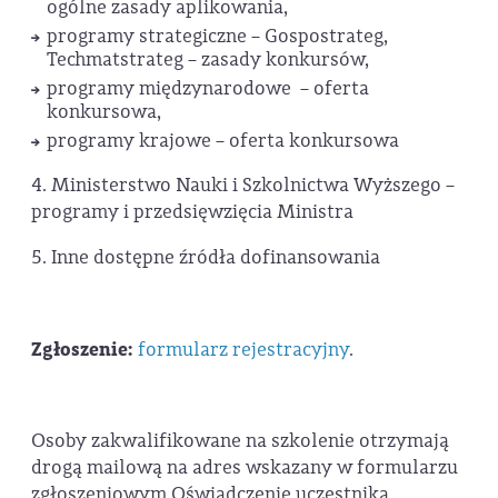
ogólne zasady aplikowania,
programy strategiczne – Gospostrateg,
Techmatstrateg – zasady konkursów,
programy międzynarodowe – oferta
konkursowa,
programy krajowe – oferta konkursowa
4. Ministerstwo Nauki i Szkolnictwa Wyższego –
programy i przedsięwzięcia Ministra
5. Inne dostępne źródła dofinansowania
Zgłoszenie:
formularz rejestracyjny
.
Osoby zakwalifikowane na szkolenie otrzymają
drogą mailową na adres wskazany w formularzu
zgłoszeniowym Oświadczenie uczestnika