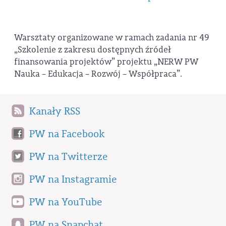
Warsztaty organizowane w ramach zadania nr 49
„Szkolenie z zakresu dostępnych źródeł
finansowania projektów” projektu „NERW PW
Nauka – Edukacja – Rozwój – Współpraca”.
Kanały RSS
PW na Facebook
PW na Twitterze
PW na Instagramie
PW na YouTube
PW na Snapchat