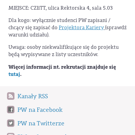
MIEJSCE: CZIiTT, ulica Rektorska 4, sala 5.03
Dla kogo: wyłącznie studenci PW zapisani /
chcący się zapisać do
Projektora Kariery
(sprawdź
warunki udziału).
Uwaga: osoby niekwalifikujące się do projektu
będą wypisywane z listy uczestników.
Więcej informacji nt. rekrutacji znajduje się
tutaj
.
Kanały RSS
PW na Facebook
PW na Twitterze