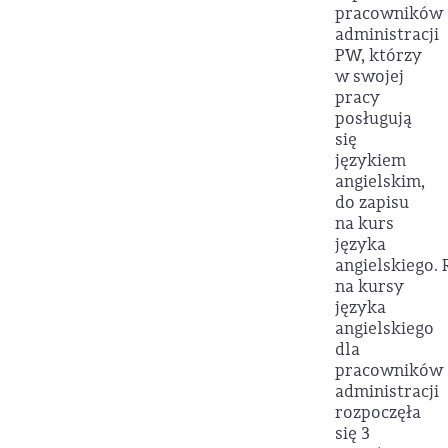
pracowników
administracji
PW, którzy
w swojej
pracy
posługują
się
językiem
angielskim,
do zapisu
na kurs
języka
angielskiego. 
na kursy
języka
angielskiego
dla
pracowników
administracji
rozpoczęła
się 3