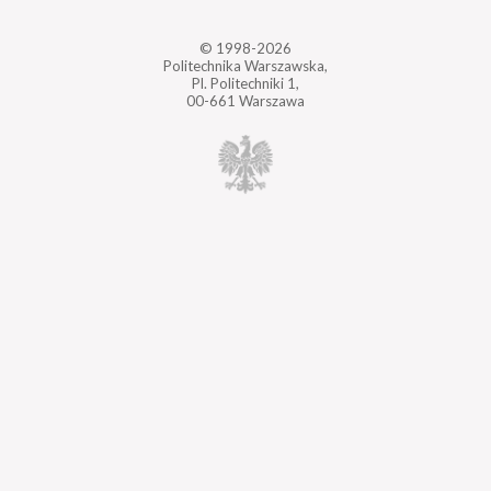
© 1998-2026
Politechnika Warszawska,
Pl. Politechniki 1,
00-661 Warszawa