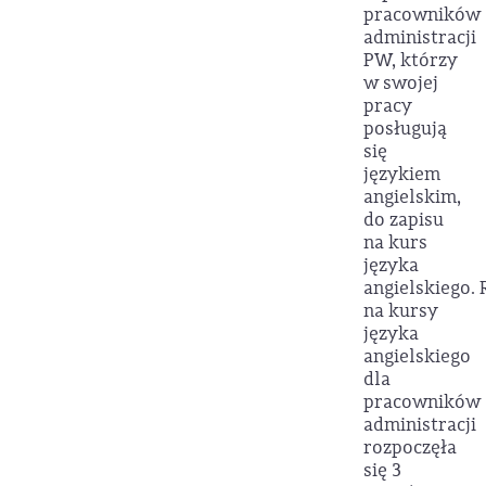
pracowników
administracji
PW, którzy
w swojej
pracy
posługują
się
językiem
angielskim,
do zapisu
na kurs
języka
angielskiego. 
na kursy
języka
angielskiego
dla
pracowników
administracji
rozpoczęła
się 3