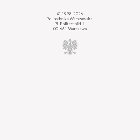
© 1998-2026
Politechnika Warszawska,
Pl. Politechniki 1,
00-661 Warszawa